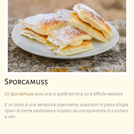
Sporcamuss
Gli
Sporcamuss
sono una di quelle bontà a cui è difficile resistere.
E' un dolce di una semplicità disarmante, quadratini di pasta sfoglia
ripieni di crema pasticcera e ricoperti da una spolverata di zucchero
a velo