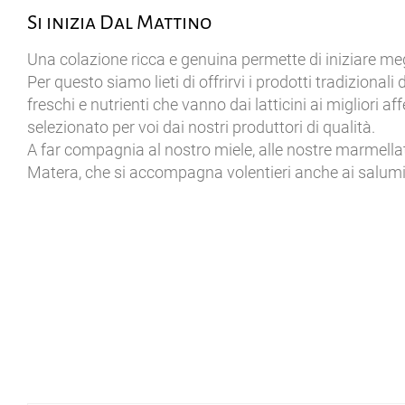
Si inizia Dal Mattino
Una colazione ricca e genuina permette di iniziare meg
Per questo siamo lieti di offrirvi i prodotti tradizionali
freschi e nutrienti che vanno dai latticini ai migliori a
selezionato per voi dai nostri produttori di qualità.
A far compagnia al nostro miele, alle nostre marmella
Matera, che si accompagna volentieri anche ai salum