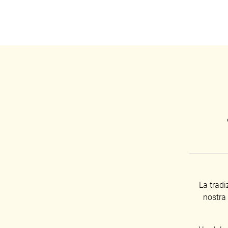
La tradi
nostra 