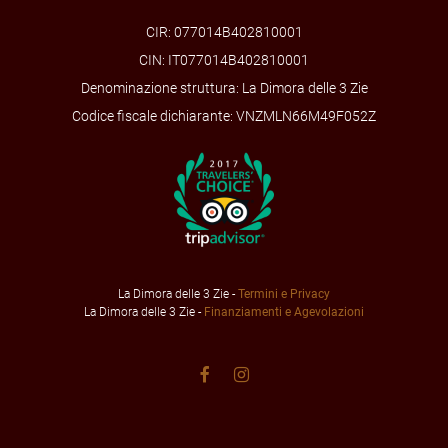
CIR: 077014B402810001
CIN: IT077014B402810001
Denominazione struttura: La Dimora delle 3 Zie
Codice fiscale dichiarante: VNZMLN66M49F052Z
La Dimora delle 3 Zie -
Termini e Privacy
La Dimora delle 3 Zie -
Finanziamenti e Agevolazioni