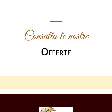
Consulta le nostre
Offerte