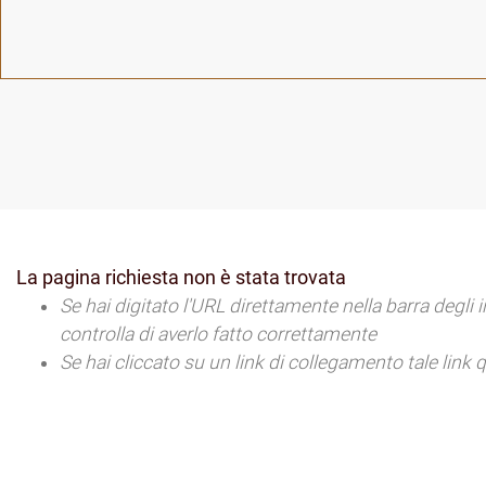
La pagina richiesta non è stata trovata
Se hai digitato l'URL direttamente nella barra degli 
controlla di averlo fatto correttamente
Se hai cliccato su un link di collegamento tale link 