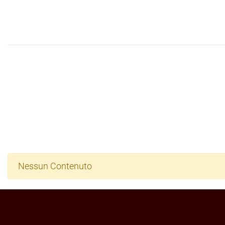
Nessun Contenuto